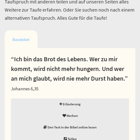
Taufspruch mit anderen teilen und auf unseren Seiten alles
Weitere zur Taufe erfahren. Oder Sie suchen noch nach einem
alternativen Taufspruch. Alles Gute für die Taufe!
Basisbibel
“Ich bin das Brot des Lebens. Wer zu mir
kommt, wird nicht mehr hungern. Und wer
an mich glaubt, wird nie mehr Durst haben.”
Johannes 6,35
Erläuterung
Merken
Den Text in der Bibel online lesen
Teilen