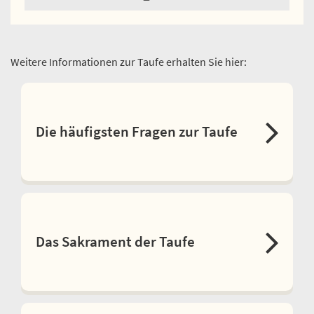
Weitere Informationen zur Taufe erhalten Sie hier:
Die häufigsten Fragen zur Taufe
Das Sakrament der Taufe