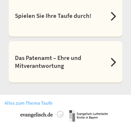
Spielen Sie Ihre Taufe durch!
Das Patenamt – Ehre und
Mitverantwortung
Alles zum Thema Taufe