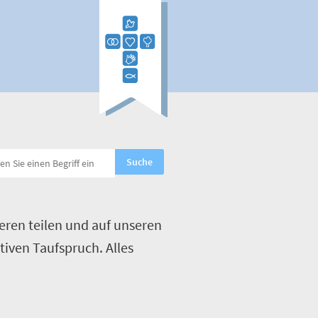
eren teilen und auf unseren
tiven Taufspruch. Alles