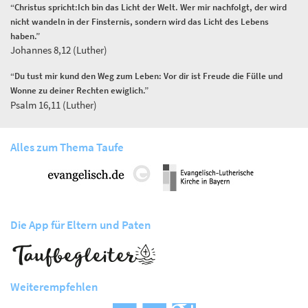
“Christus spricht:Ich bin das Licht der Welt. Wer mir nachfolgt, der wird
nicht wandeln in der Finsternis, sondern wird das Licht des Lebens
haben.”
Johannes 8,12 (Luther)
“Du tust mir kund den Weg zum Leben: Vor dir ist Freude die Fülle und
Wonne zu deiner Rechten ewiglich.”
Psalm 16,11 (Luther)
Alles zum Thema Taufe
Die App für Eltern und Paten
Weiterempfehlen