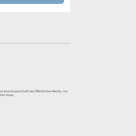
st eine Körperschaft des Öffentlichen Rechts. Sie
tian Kopp.