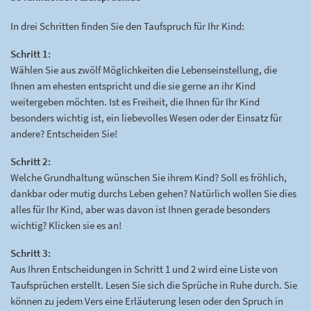
In drei Schritten finden Sie den Taufspruch für Ihr Kind:
Schritt 1:
Wählen Sie aus zwölf Möglichkeiten die Lebenseinstellung, die
Ihnen am ehesten entspricht und die sie gerne an ihr Kind
weitergeben möchten. Ist es Freiheit, die Ihnen für Ihr Kind
besonders wichtig ist, ein liebevolles Wesen oder der Einsatz für
andere? Entscheiden Sie!
Schritt 2:
Welche Grundhaltung wünschen Sie ihrem Kind? Soll es fröhlich,
dankbar oder mutig durchs Leben gehen? Natürlich wollen Sie dies
alles für Ihr Kind, aber was davon ist Ihnen gerade besonders
wichtig? Klicken sie es an!
Schritt 3:
Aus Ihren Entscheidungen in Schritt 1 und 2 wird eine Liste von
Taufsprüchen erstellt. Lesen Sie sich die Sprüche in Ruhe durch. Sie
können zu jedem Vers eine Erläuterung lesen oder den Spruch in