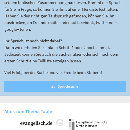
seinem biblischen Zusammenhang nachlesen. Kommt der Spruch
für Sie in Frage, so können Sie ihn auf einer Merkliste festhalten.
Haben Sie den richtigen Taufspruch gefunden, können Sie ihn
ausdrucken, an Freunde mailen oder auf facebook, twitter oder
google+ teilen.
Ihr Spruch ist noch nicht dabei?
Dann wiederholen Sie einfach Schritt 1 oder 2 noch einmal.
Jederzeit können Sie auch die Suche nutzen oder sich nach dem
ersten Schritt eine Teilliste anzeigen lassen.
Viel Erfolg bei der Suche und viel Freude beim Stöbern!
Zur Spruchsuche
Alles zum Thema Taufe