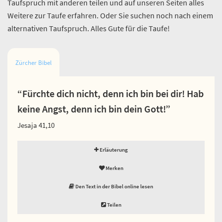
Taufspruch mit anderen teilen und auf unseren Seiten alles
Weitere zur Taufe erfahren. Oder Sie suchen noch nach einem
alternativen Taufspruch. Alles Gute für die Taufe!
Zürcher Bibel
“Fürchte dich nicht, denn ich bin bei dir! Hab
keine Angst, denn ich bin dein Gott!”
Jesaja 41,10
Erläuterung
Merken
Den Text in der Bibel online lesen
Teilen