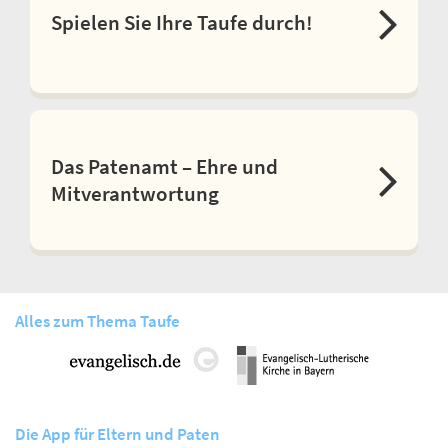
Spielen Sie Ihre Taufe durch!
Das Patenamt – Ehre und
Mitverantwortung
Alles zum Thema Taufe
Die App für Eltern und Paten