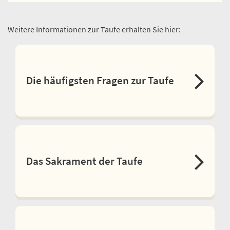
Weitere Informationen zur Taufe erhalten Sie hier:
Die häufigsten Fragen zur Taufe
Das Sakrament der Taufe