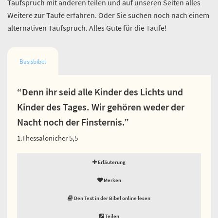
Taufspruch mit anderen teilen und auf unseren Seiten alles
Weitere zur Taufe erfahren. Oder Sie suchen noch nach einem
alternativen Taufspruch. Alles Gute für die Taufe!
Basisbibel
“Denn ihr seid alle Kinder des Lichts und
Kinder des Tages. Wir gehören weder der
Nacht noch der Finsternis.”
1.Thessalonicher 5,5
Erläuterung
Merken
Den Text in der Bibel online lesen
Teilen