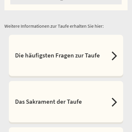
Weitere Informationen zur Taufe erhalten Sie hier:
Die häufigsten Fragen zur Taufe
Das Sakrament der Taufe