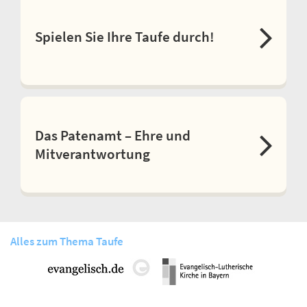
Spielen Sie Ihre Taufe durch!
Das Patenamt – Ehre und
Mitverantwortung
Alles zum Thema Taufe