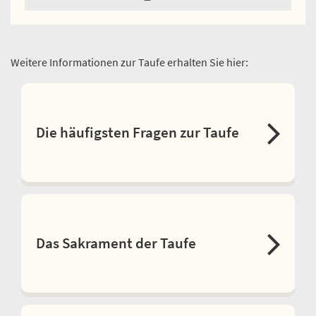
Weitere Informationen zur Taufe erhalten Sie hier:
Die häufigsten Fragen zur Taufe
Das Sakrament der Taufe