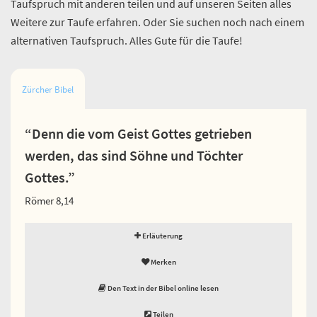
Taufspruch mit anderen teilen und auf unseren Seiten alles
Weitere zur Taufe erfahren. Oder Sie suchen noch nach einem
alternativen Taufspruch. Alles Gute für die Taufe!
Zürcher Bibel
“Denn die vom Geist Gottes getrieben
werden, das sind Söhne und Töchter
Gottes.”
Römer 8,14
Erläuterung
Merken
Den Text in der Bibel online lesen
Teilen