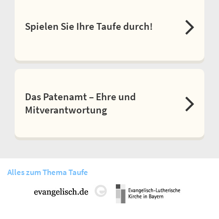
Spielen Sie Ihre Taufe durch!
Das Patenamt – Ehre und
Mitverantwortung
Alles zum Thema Taufe