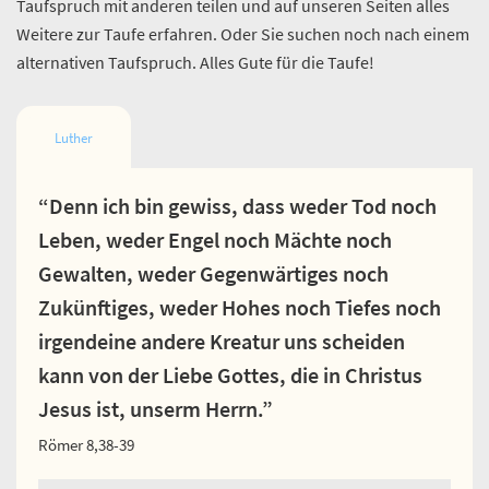
Taufspruch mit anderen teilen und auf unseren Seiten alles
Weitere zur Taufe erfahren. Oder Sie suchen noch nach einem
alternativen Taufspruch. Alles Gute für die Taufe!
Luther
“Denn ich bin gewiss, dass weder Tod noch
Leben, weder Engel noch Mächte noch
Gewalten, weder Gegenwärtiges noch
Zukünftiges, weder Hohes noch Tiefes noch
irgendeine andere Kreatur uns scheiden
kann von der Liebe Gottes, die in Christus
Jesus ist, unserm Herrn.”
Römer 8,38-39