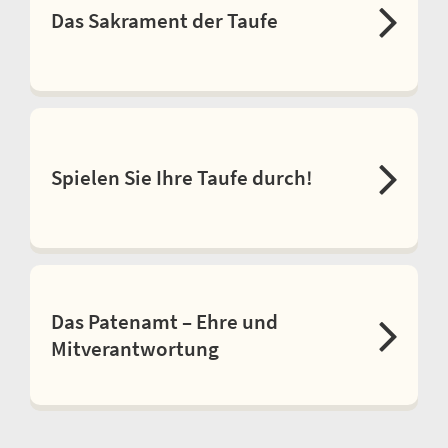
Das Sakrament der Taufe
Spielen Sie Ihre Taufe durch!
Das Patenamt – Ehre und
Mitverantwortung