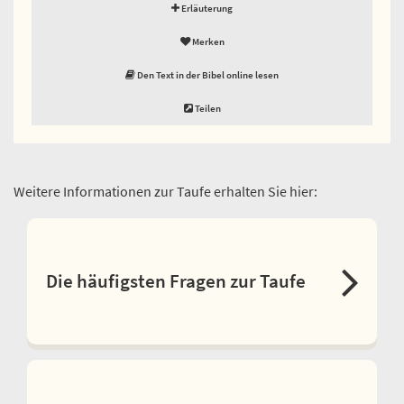
Erläuterung
Merken
Den Text in der Bibel online lesen
Teilen
Weitere Informationen zur Taufe erhalten Sie hier:
Die häufigsten Fragen zur Taufe