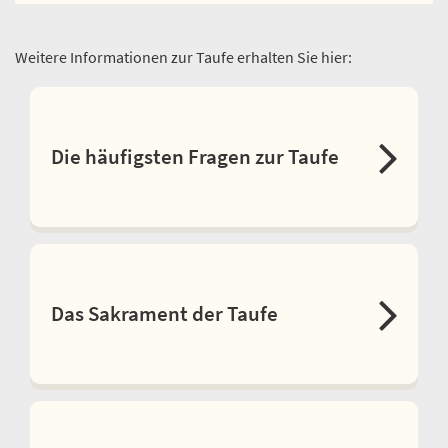
Weitere Informationen zur Taufe erhalten Sie hier:
Die häufigsten Fragen zur Taufe
Das Sakrament der Taufe