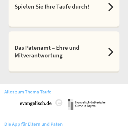
Spielen Sie Ihre Taufe durch!
Das Patenamt – Ehre und
Mitverantwortung
Alles zum Thema Taufe
Die App für Eltern und Paten