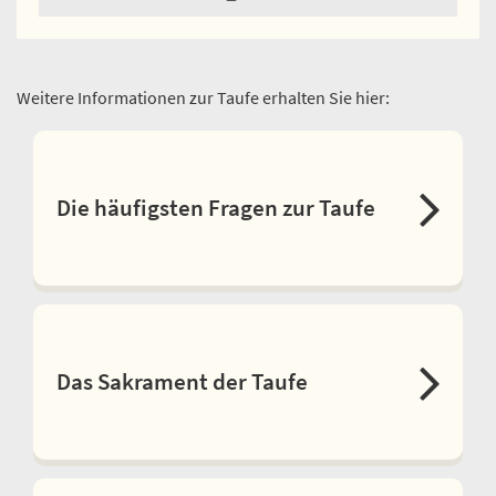
Weitere Informationen zur Taufe erhalten Sie hier:
Die häufigsten Fragen zur Taufe
Das Sakrament der Taufe