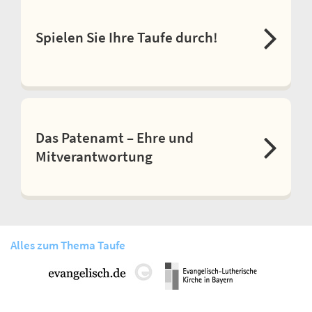
Spielen Sie Ihre Taufe durch!
Das Patenamt – Ehre und
Mitverantwortung
Alles zum Thema Taufe