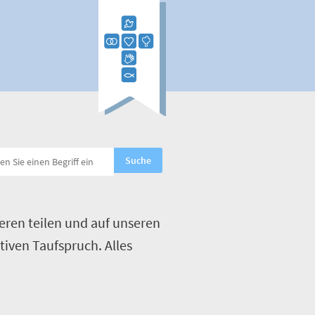
eren teilen und auf unseren
tiven Taufspruch. Alles