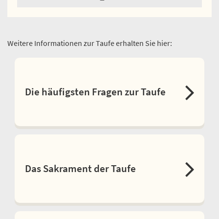
Weitere Informationen zur Taufe erhalten Sie hier:
Die häufigsten Fragen zur Taufe
Das Sakrament der Taufe