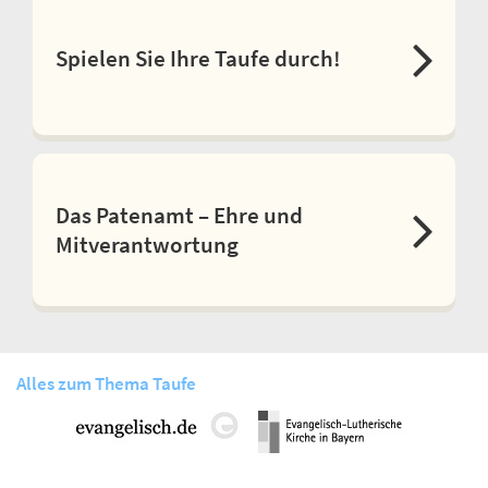
Spielen Sie Ihre Taufe durch!
Das Patenamt – Ehre und
Mitverantwortung
Alles zum Thema Taufe