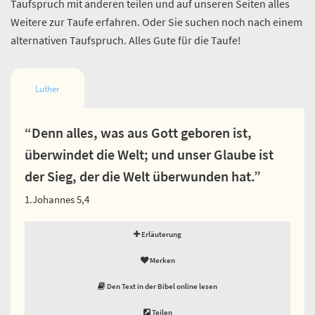
Taufspruch mit anderen teilen und auf unseren Seiten alles
Weitere zur Taufe erfahren. Oder Sie suchen noch nach einem
alternativen Taufspruch. Alles Gute für die Taufe!
Luther
“Denn alles, was aus Gott geboren ist,
überwindet die Welt; und unser Glaube ist
der Sieg, der die Welt überwunden hat.”
1.Johannes 5,4
Erläuterung
Merken
Den Text in der Bibel online lesen
Teilen