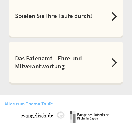
Spielen Sie Ihre Taufe durch!
Das Patenamt – Ehre und
Mitverantwortung
Alles zum Thema Taufe