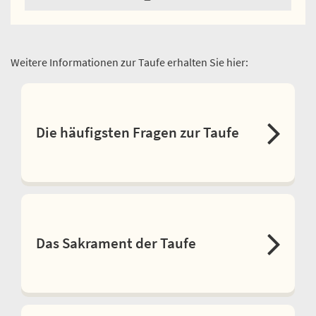
Weitere Informationen zur Taufe erhalten Sie hier:
Die häufigsten Fragen zur Taufe
Das Sakrament der Taufe