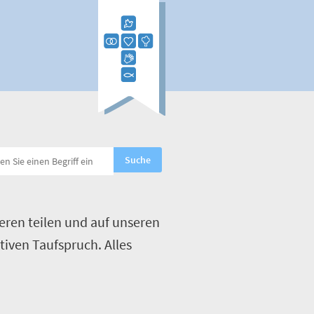
eren teilen und auf unseren
tiven Taufspruch. Alles