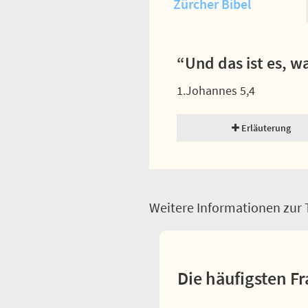
Zürcher Bibel
“Und das ist es, w
1.Johannes 5,4
Erläuterung
Weitere Informationen zur T
Die häufigsten Fr