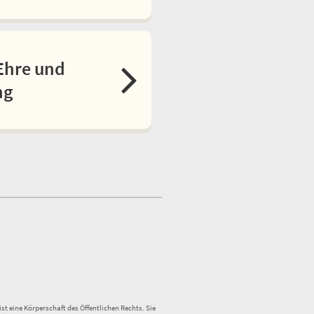
Ehre und
ng
st eine Körperschaft des Öffentlichen Rechts. Sie