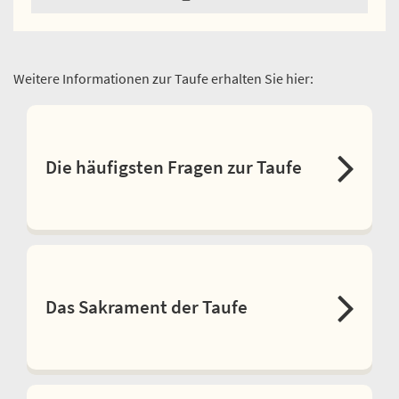
Weitere Informationen zur Taufe erhalten Sie hier:
Die häufigsten Fragen zur Taufe
Das Sakrament der Taufe