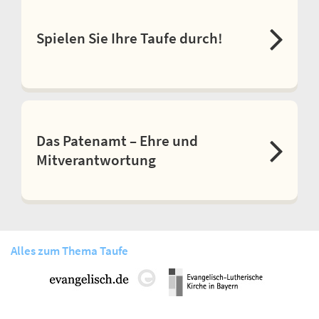
Spielen Sie Ihre Taufe durch!
Das Patenamt – Ehre und
Mitverantwortung
Alles zum Thema Taufe