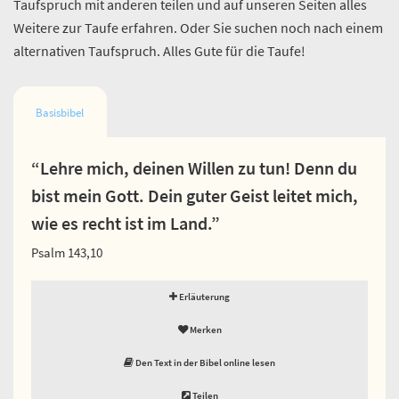
Taufspruch mit anderen teilen und auf unseren Seiten alles
Weitere zur Taufe erfahren. Oder Sie suchen noch nach einem
alternativen Taufspruch. Alles Gute für die Taufe!
Basisbibel
“Lehre mich, deinen Willen zu tun! Denn du
bist mein Gott. Dein guter Geist leitet mich,
wie es recht ist im Land.”
Psalm 143,10
Erläuterung
Merken
Den Text in der Bibel online lesen
Teilen