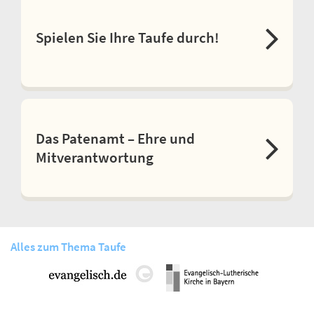
Spielen Sie Ihre Taufe durch!
Das Patenamt – Ehre und
Mitverantwortung
Alles zum Thema Taufe