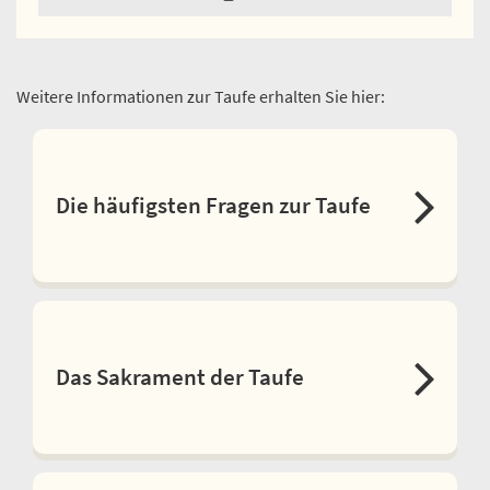
Weitere Informationen zur Taufe erhalten Sie hier:
Die häufigsten Fragen zur Taufe
Das Sakrament der Taufe