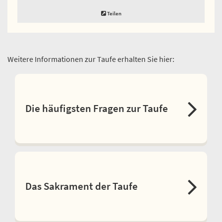
Teilen
Weitere Informationen zur Taufe erhalten Sie hier:
Die häufigsten Fragen zur Taufe
Das Sakrament der Taufe