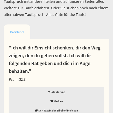
Taufspruch mit anderen teilen und auf unseren Seiten alles
Weitere zur Taufe erfahren. Oder Sie suchen noch nach einem
alternativen Taufspruch. Alles Gute für die Taufe!
Basisbibel
“Ich will dir Einsicht schenken, dir den Weg
zeigen, den du gehen sollst. Ich will dir
folgenden Rat geben und dich im Auge
behalten.”
Psalm 32,8
Erläuterung
Merken
Den Text in der Bibel online lesen