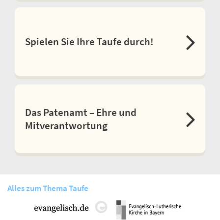
Spielen Sie Ihre Taufe durch!
Das Patenamt – Ehre und
Mitverantwortung
Alles zum Thema Taufe