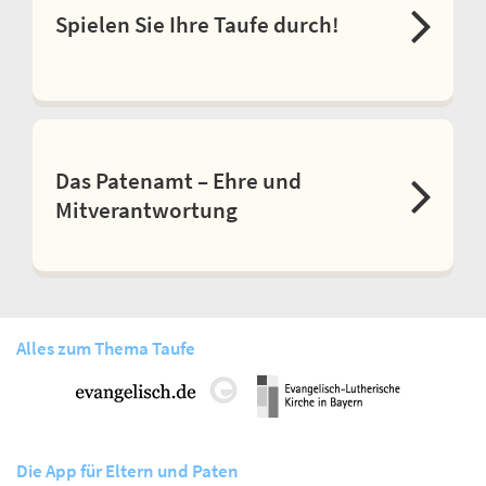
Spielen Sie Ihre Taufe durch!
Das Patenamt – Ehre und
Mitverantwortung
Alles zum Thema Taufe
Die App für Eltern und Paten