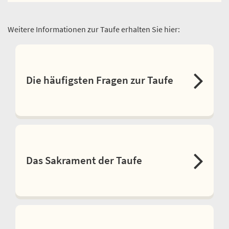
Weitere Informationen zur Taufe erhalten Sie hier:
Die häufigsten Fragen zur Taufe
Das Sakrament der Taufe