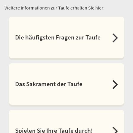
Weitere Informationen zur Taufe erhalten Sie hier:
Die häufigsten Fragen zur Taufe
Das Sakrament der Taufe
Spielen Sie Ihre Taufe durch!