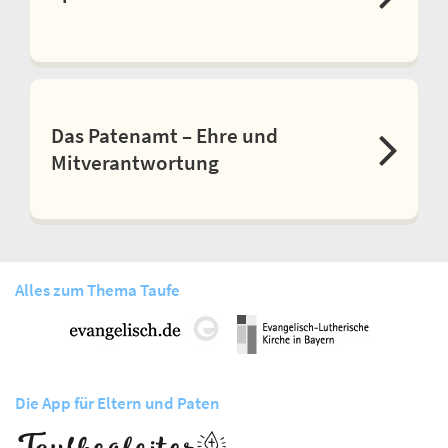
Das Patenamt – Ehre und
Mitverantwortung
Alles zum Thema Taufe
Die App für Eltern und Paten