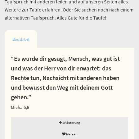
Taufspruch mit anderen teilen und auf unseren Seiten alles
Weitere zur Taufe erfahren. Oder Sie suchen noch nach einem
alternativen Taufspruch. Alles Gute für die Taufe!
Basisbibel
“Es wurde dir gesagt, Mensch, was gut ist
und was der Herr von dir erwartet: das
Rechte tun, Nachsicht mit anderen haben
und bewusst den Weg mit deinem Gott
gehen.”
Micha 6,8
Erläuterung
Merken