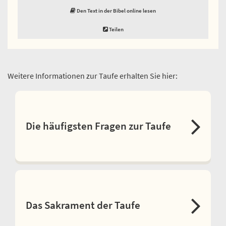
Den Text in der Bibel online lesen
Teilen
Weitere Informationen zur Taufe erhalten Sie hier:
Die häufigsten Fragen zur Taufe
Das Sakrament der Taufe