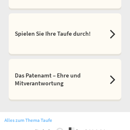
Spielen Sie Ihre Taufe durch!
Das Patenamt – Ehre und
Mitverantwortung
Alles zum Thema Taufe