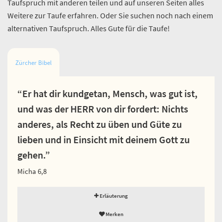
Taufspruch mit anderen teilen und auf unseren Seiten alles
Weitere zur Taufe erfahren. Oder Sie suchen noch nach einem
alternativen Taufspruch. Alles Gute für die Taufe!
Zürcher Bibel
“Er hat dir kundgetan, Mensch, was gut ist,
und was der HERR von dir fordert: Nichts
anderes, als Recht zu üben und Güte zu
lieben und in Einsicht mit deinem Gott zu
gehen.”
Micha 6,8
Erläuterung
Merken