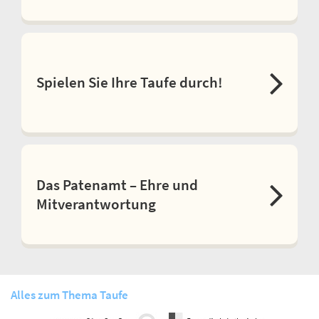
Spielen Sie Ihre Taufe durch!
Das Patenamt – Ehre und
Mitverantwortung
Alles zum Thema Taufe