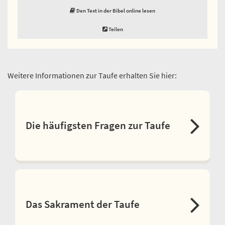
Den Text in der Bibel online lesen
Teilen
Weitere Informationen zur Taufe erhalten Sie hier:
Die häufigsten Fragen zur Taufe
Das Sakrament der Taufe