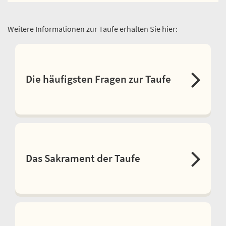
Weitere Informationen zur Taufe erhalten Sie hier:
Die häufigsten Fragen zur Taufe
Das Sakrament der Taufe