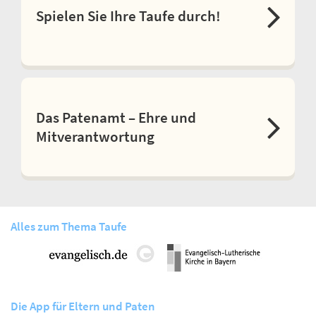
Spielen Sie Ihre Taufe durch!
Das Patenamt – Ehre und
Mitverantwortung
Alles zum Thema Taufe
Die App für Eltern und Paten