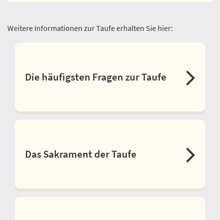
Weitere Informationen zur Taufe erhalten Sie hier:
Die häufigsten Fragen zur Taufe
Das Sakrament der Taufe