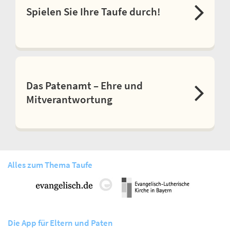
Spielen Sie Ihre Taufe durch!
Das Patenamt – Ehre und
Mitverantwortung
Alles zum Thema Taufe
Die App für Eltern und Paten