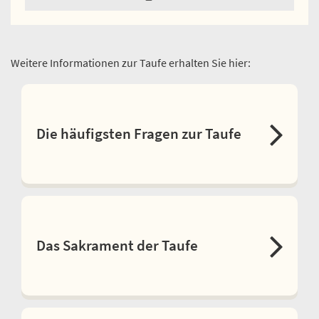
Weitere Informationen zur Taufe erhalten Sie hier:
Die häufigsten Fragen zur Taufe
Das Sakrament der Taufe