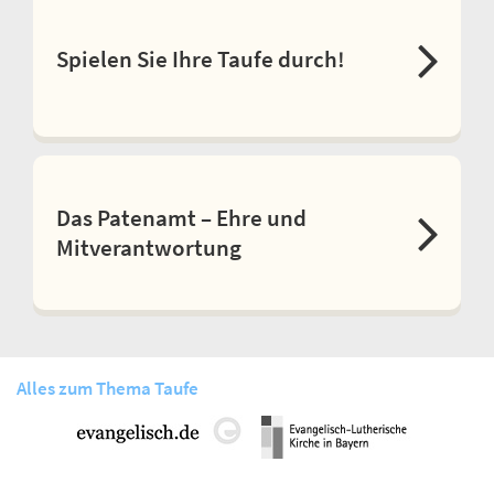
Spielen Sie Ihre Taufe durch!
Das Patenamt – Ehre und
Mitverantwortung
Alles zum Thema Taufe