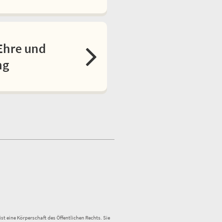
Ehre und
ng
st eine Körperschaft des Öffentlichen Rechts. Sie