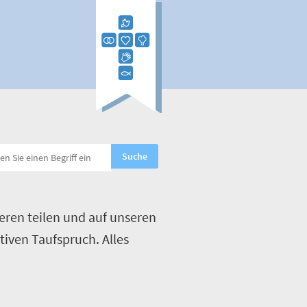
eren teilen und auf unseren
tiven Taufspruch. Alles