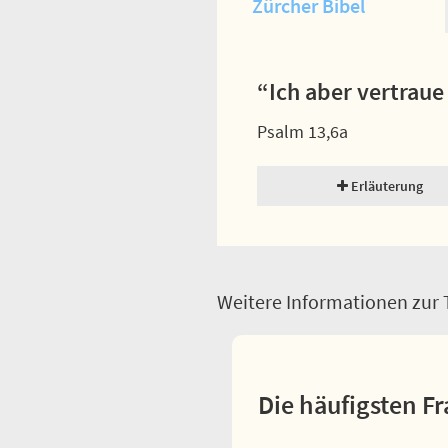
Zürcher Bibel
“Ich aber vertraue
Psalm 13,6a
Erläuterung
Weitere Informationen zur T
Die häufigsten Fr