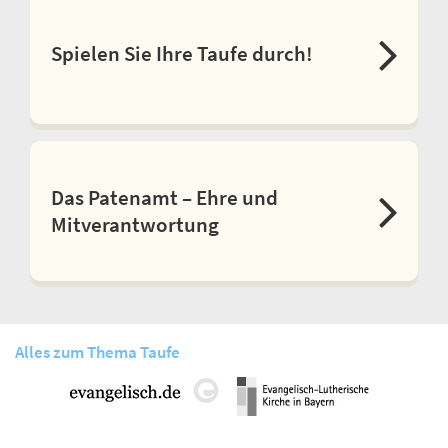
Spielen Sie Ihre Taufe durch!
Das Patenamt – Ehre und
Mitverantwortung
Alles zum Thema Taufe