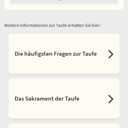
Weitere Informationen zur Taufe erhalten Sie hier:
Die häufigsten Fragen zur Taufe
Das Sakrament der Taufe