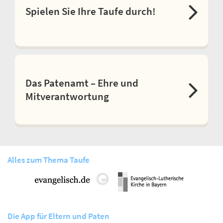
Spielen Sie Ihre Taufe durch!
Das Patenamt – Ehre und
Mitverantwortung
Alles zum Thema Taufe
Die App für Eltern und Paten