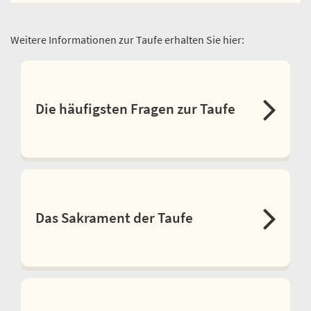
Weitere Informationen zur Taufe erhalten Sie hier:
Die häufigsten Fragen zur Taufe
Das Sakrament der Taufe