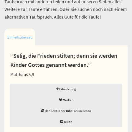
Taufspruch mit anderen teilen und auf unseren Seiten alles
Weitere zur Taufe erfahren. Oder Sie suchen noch nach einem
alternativen Taufspruch. Alles Gute für die Taufe!
Einheitsübersetzung
“Selig, die Frieden stiften; denn sie werden
Kinder Gottes genannt werden.”
Matthäus 5,9
Erläuterung
Merken
Den Text in der Bibel online lesen
Teilen