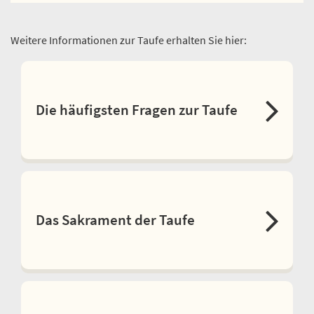
Weitere Informationen zur Taufe erhalten Sie hier:
Die häufigsten Fragen zur Taufe
Das Sakrament der Taufe