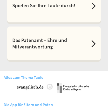
Spielen Sie Ihre Taufe durch!
Das Patenamt – Ehre und
Mitverantwortung
Alles zum Thema Taufe
Die App für Eltern und Paten