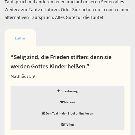
Taufspruch mit anderen teilen und auf unseren Seiten alles
Weitere zur Taufe erfahren. Oder Sie suchen noch nach einem
alternativen Taufspruch. Alles Gute für die Taufe!
Luther
“Selig sind, die Frieden stiften; denn sie
werden Gottes Kinder heißen.”
Matthäus 5,9
Erläuterung
Merken
Den Text in der Bibel online lesen
Teilen