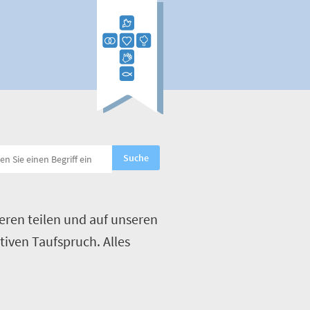
eren teilen und auf unseren
tiven Taufspruch. Alles