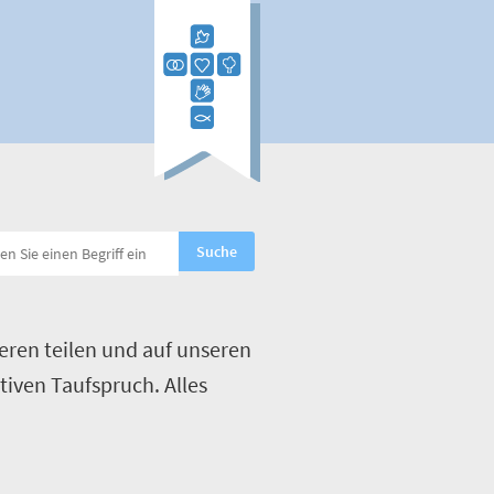
eren teilen und auf unseren
tiven Taufspruch. Alles