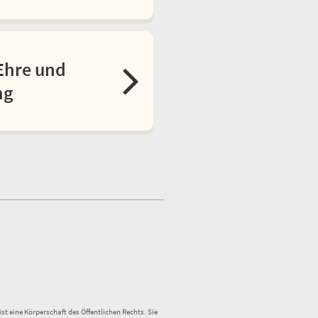
Ehre und
ng
st eine Körperschaft des Öffentlichen Rechts. Sie