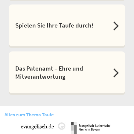
Spielen Sie Ihre Taufe durch!
Das Patenamt – Ehre und
Mitverantwortung
Alles zum Thema Taufe