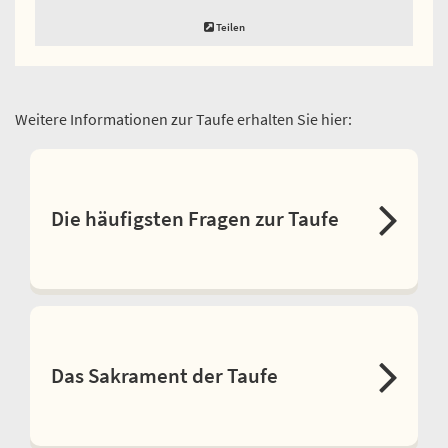
Teilen
Weitere Informationen zur Taufe erhalten Sie hier:
Die häufigsten Fragen zur Taufe
Das Sakrament der Taufe