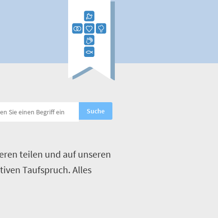
eren teilen und auf unseren
tiven Taufspruch. Alles