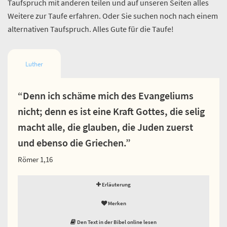
Taufspruch mit anderen teilen und auf unseren Seiten alles
Weitere zur Taufe erfahren. Oder Sie suchen noch nach einem
alternativen Taufspruch. Alles Gute für die Taufe!
Luther
“Denn ich schäme mich des Evangeliums
nicht; denn es ist eine Kraft Gottes, die selig
macht alle, die glauben, die Juden zuerst
und ebenso die Griechen.”
Römer 1,16
Erläuterung
Merken
Den Text in der Bibel online lesen