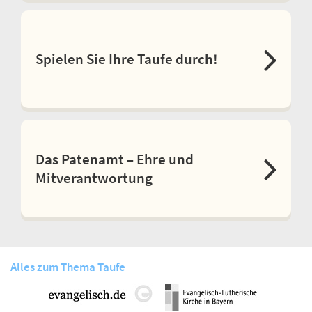
Spielen Sie Ihre Taufe durch!
Das Patenamt – Ehre und
Mitverantwortung
Alles zum Thema Taufe