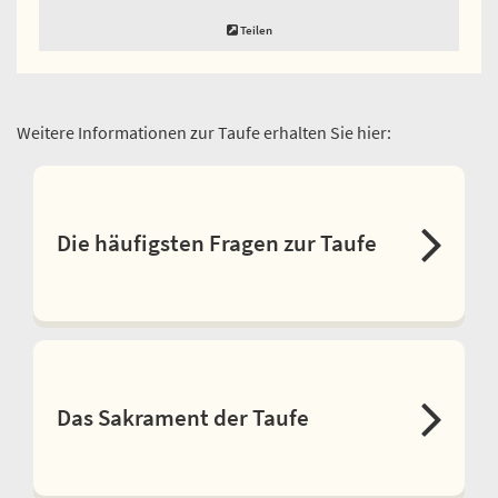
Teilen
Weitere Informationen zur Taufe erhalten Sie hier:
Die häufigsten Fragen zur Taufe
Das Sakrament der Taufe