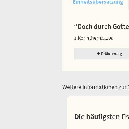
Einheitsübersetzung
“Doch durch Gottes
1.Korinther 15,10a
Erläuterung
Weitere Informationen zur T
Die häufigsten Fr