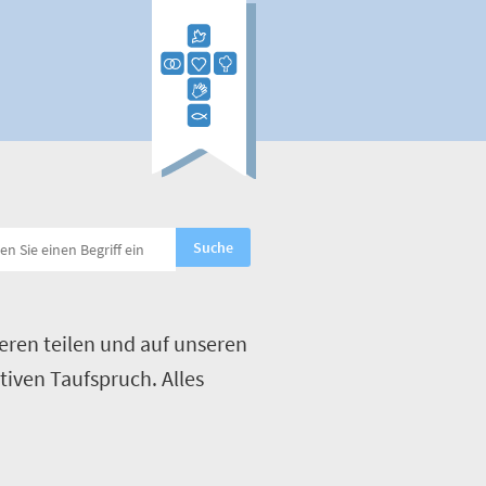
eren teilen und auf unseren
tiven Taufspruch. Alles