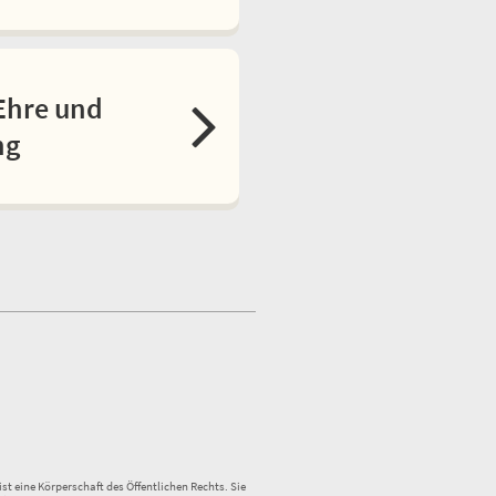
Ehre und
ng
st eine Körperschaft des Öffentlichen Rechts. Sie