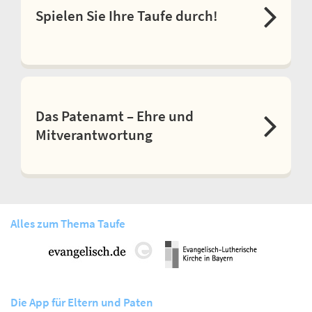
Spielen Sie Ihre Taufe durch!
Das Patenamt – Ehre und
Mitverantwortung
Alles zum Thema Taufe
Die App für Eltern und Paten