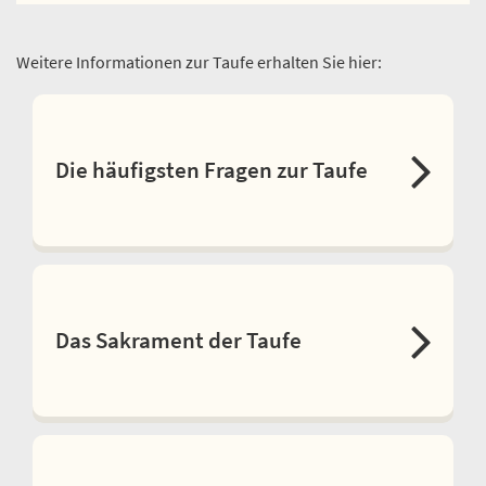
Weitere Informationen zur Taufe erhalten Sie hier:
Die häufigsten Fragen zur Taufe
Das Sakrament der Taufe