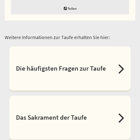
Teilen
Weitere Informationen zur Taufe erhalten Sie hier:
Die häufigsten Fragen zur Taufe
Das Sakrament der Taufe