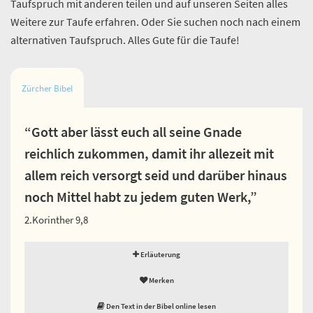
Taufspruch mit anderen teilen und auf unseren Seiten alles
Weitere zur Taufe erfahren. Oder Sie suchen noch nach einem
alternativen Taufspruch. Alles Gute für die Taufe!
Zürcher Bibel
“Gott aber lässt euch all seine Gnade
reichlich zukommen, damit ihr allezeit mit
allem reich versorgt seid und darüber hinaus
noch Mittel habt zu jedem guten Werk,”
2.Korinther 9,8
Erläuterung
Merken
Den Text in der Bibel online lesen