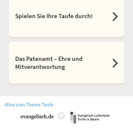
Spielen Sie Ihre Taufe durch!
Das Patenamt – Ehre und
Mitverantwortung
Alles zum Thema Taufe