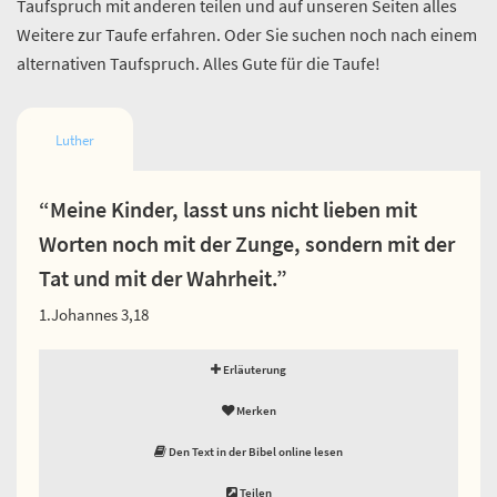
Taufspruch mit anderen teilen und auf unseren Seiten alles
Weitere zur Taufe erfahren. Oder Sie suchen noch nach einem
alternativen Taufspruch. Alles Gute für die Taufe!
Luther
“Meine Kinder, lasst uns nicht lieben mit
Worten noch mit der Zunge, sondern mit der
Tat und mit der Wahrheit.”
1.Johannes 3,18
Erläuterung
Merken
Den Text in der Bibel online lesen
Teilen