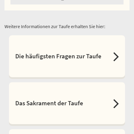
Weitere Informationen zur Taufe erhalten Sie hier:
Die häufigsten Fragen zur Taufe
Das Sakrament der Taufe