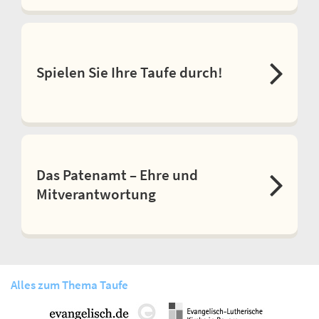
Spielen Sie Ihre Taufe durch!
Das Patenamt – Ehre und
Mitverantwortung
Alles zum Thema Taufe