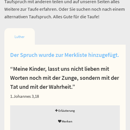
Taufspruch mit anderen teilen und auf unseren Seiten alles
Weitere zur Taufe erfahren. Oder Sie suchen noch nach einem
alternativen Taufspruch. Alles Gute für die Taufe!
Luther
Der Spruch wurde zur Merkliste hinzugefügt.
“Meine Kinder, lasst uns nicht lieben mit
Worten noch mit der Zunge, sondern mit der
Tat und mit der Wahrheit.”
1.Johannes 3,18
Erläuterung
Merken