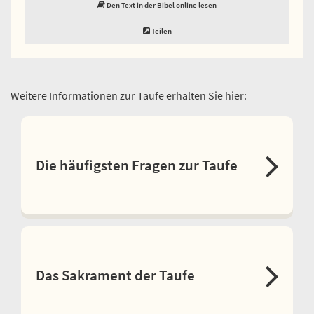
Den Text in der Bibel online lesen
Teilen
Weitere Informationen zur Taufe erhalten Sie hier:
Die häufigsten Fragen zur Taufe
Das Sakrament der Taufe