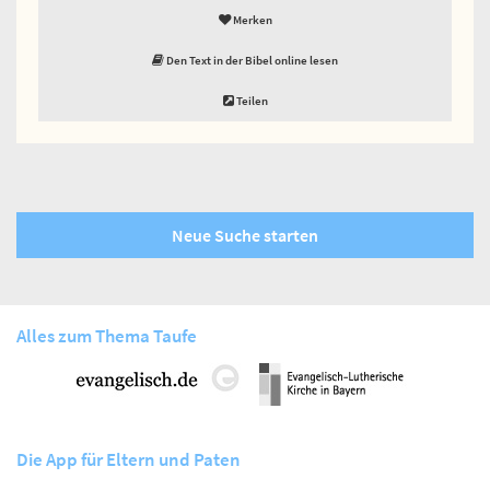
Merken
Den Text in der Bibel online lesen
Teilen
Neue Suche starten
Alles zum Thema Taufe
Die App für Eltern und Paten