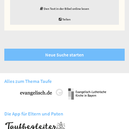
Den Text in der Bibel online lesen
Teilen
Neue Suche starten
Alles zum Thema Taufe
Die App für Eltern und Paten