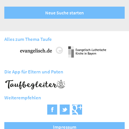
Neue Suche starten
Alles zum Thema Taufe
Die App für Eltern und Paten
Weiterempfehlen
Impressum