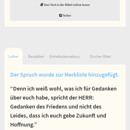
Den Text in der Bibel online lesen
Teilen
Luther
Basisbibel
Einheitsübersetzung
Zürcher Bibel
Der Spruch wurde zur Merkliste hinzugefügt.
“Denn ich weiß wohl, was ich für Gedanken
über euch habe, spricht der HERR:
Gedanken des Friedens und nicht des
Leides, dass ich euch gebe Zukunft und
Hoffnung.”