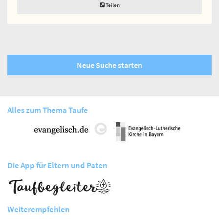
Teilen
Neue Suche starten
Alles zum Thema Taufe
Die App für Eltern und Paten
Weiterempfehlen