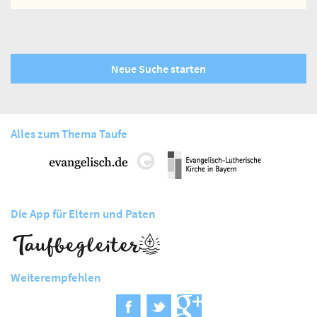
Neue Suche starten
Alles zum Thema Taufe
Die App für Eltern und Paten
Weiterempfehlen