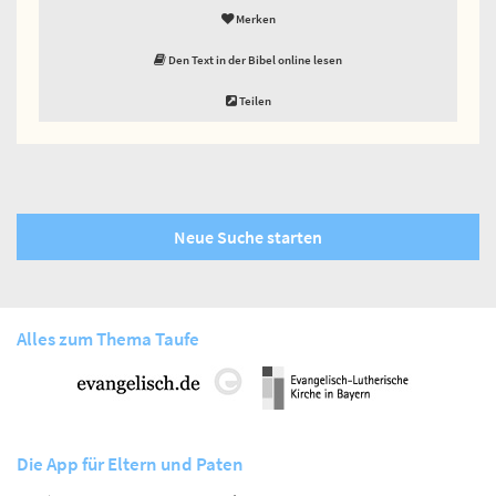
Merken
Den Text in der Bibel online lesen
Teilen
Neue Suche starten
Alles zum Thema Taufe
Die App für Eltern und Paten