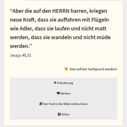
“Aber die auf den HERRN harren, kriegen
neue Kraft, dass sie auffahren mit Flügeln
wie Adler, dass sie laufen und nicht matt
werden, dass sie wandeln und nicht müde
werden.”
Jesaja 40,31
Dies soll der Taufspruch werden!
Erläuterung
Merken
Den Text in der Bibel online lesen
Teilen