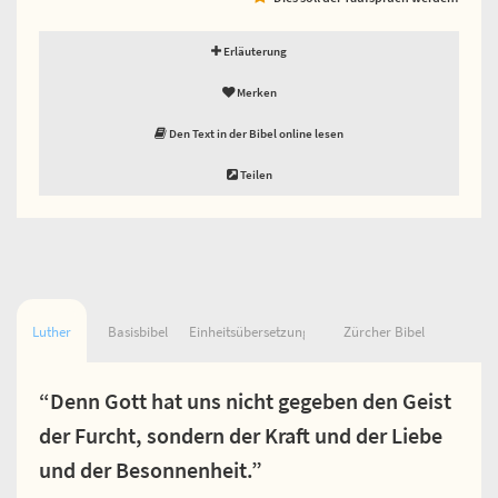
Erläuterung
Merken
Den Text in der Bibel online lesen
Teilen
Luther
Basisbibel
Einheitsübersetzung
Zürcher Bibel
“Denn Gott hat uns nicht gegeben den Geist
der Furcht, sondern der Kraft und der Liebe
und der Besonnenheit.”