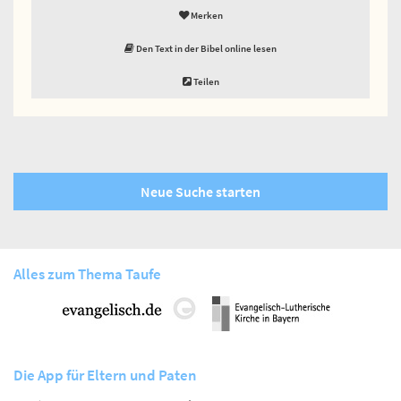
Merken
Den Text in der Bibel online lesen
Teilen
Neue Suche starten
Alles zum Thema Taufe
Die App für Eltern und Paten