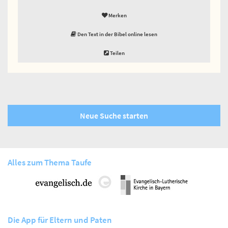
Merken
Den Text in der Bibel online lesen
Teilen
Neue Suche starten
Alles zum Thema Taufe
Die App für Eltern und Paten