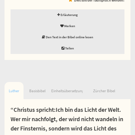
Erläuterung
Merken
Den Text in der Bibel online lesen
Teilen
Luther
Basisbibel
Einheitsübersetzung
Zürcher Bibel
“Christus spricht:Ich bin das Licht der Welt.
Wer mir nachfolgt, der wird nicht wandeln in
der Finsternis, sondern wird das Licht des