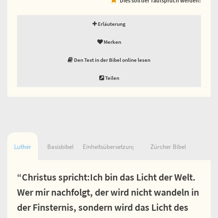
Erläuterung
Merken
Den Text in der Bibel online lesen
Teilen
Luther
Basisbibel
Einheitsübersetzung
Zürcher Bibel
“Christus spricht:Ich bin das Licht der Welt.
Wer mir nachfolgt, der wird nicht wandeln in
der Finsternis, sondern wird das Licht des