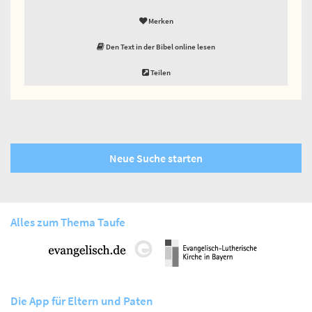
Merken
Den Text in der Bibel online lesen
Teilen
Neue Suche starten
Alles zum Thema Taufe
Die App für Eltern und Paten