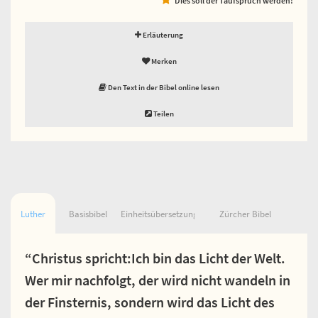
Erläuterung
Merken
Den Text in der Bibel online lesen
Teilen
Luther
Basisbibel
Einheitsübersetzung
Zürcher Bibel
“Christus spricht:Ich bin das Licht der Welt.
Wer mir nachfolgt, der wird nicht wandeln in
der Finsternis, sondern wird das Licht des