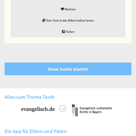
Merken
Den Text in der Bibel online lesen
Teilen
Neue Suche starten
Alles zum Thema Taufe
Die App für Eltern und Paten