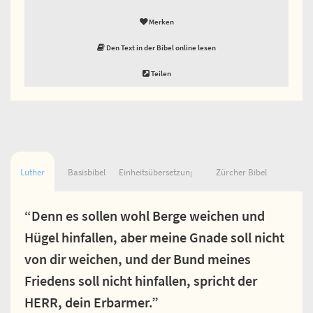
Merken
Den Text in der Bibel online lesen
Teilen
Luther
Basisbibel
Einheitsübersetzung
Zürcher Bibel
“Denn es sollen wohl Berge weichen und
Hügel hinfallen, aber meine Gnade soll nicht
von dir weichen, und der Bund meines
Friedens soll nicht hinfallen, spricht der
HERR, dein Erbarmer.”