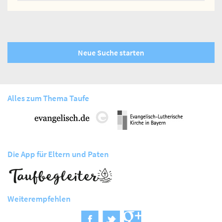
Neue Suche starten
Alles zum Thema Taufe
Die App für Eltern und Paten
Weiterempfehlen